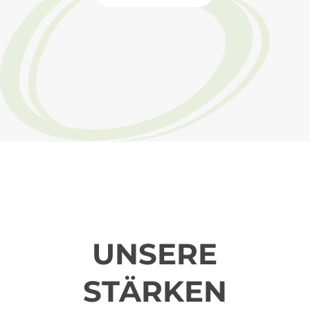
UNSERE
STÄRKEN