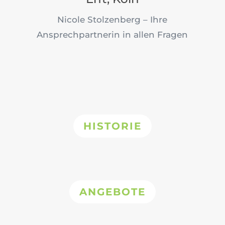
Nicole Stolzenberg – Ihre
Ansprechpartnerin in allen Fragen
HISTORIE
ANGEBOTE