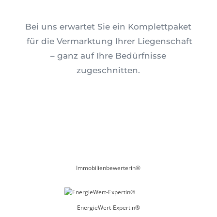
Bei uns erwartet Sie ein Komplettpaket
für die Vermarktung Ihrer Liegenschaft
– ganz auf Ihre Bedürfnisse
zugeschnitten.
Immobilienbewerterin®
EnergieWert-Expertin®