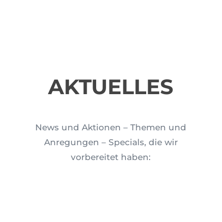
AKTUELLES
News und Aktionen – Themen und
Anregungen – Specials, die wir
vorbereitet haben: