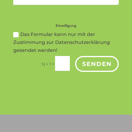
Einwilligung
Das Formular kann nur mit der
Zustimmung zur Datenschutzerklärung
gesendet werden!
SENDEN
=
12 + 1