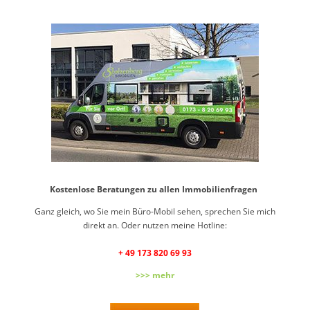
Kostenlose Beratungen zu allen Immobilienfragen
Ganz gleich, wo Sie mein Büro-Mobil sehen, sprechen Sie mich
direkt an. Oder nutzen meine Hotline:
+ 49 173 820 69 93
>>> mehr