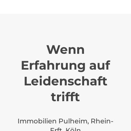
Wenn
Erfahrung auf
Leidenschaft
trifft
Immobilien Pulheim, Rhein-
Erft, Köln