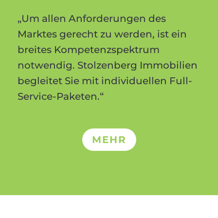
„Um allen Anforderungen des
Marktes gerecht zu werden, ist ein
breites Kompetenzspektrum
notwendig. Stolzenberg Immobilien
begleitet Sie mit individuellen Full-
Service-Paketen.“
MEHR