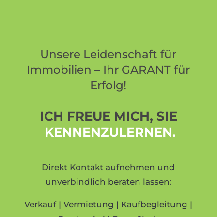
Unsere Leidenschaft für
Immobilien – Ihr GARANT für
Erfolg!
ICH FREUE MICH, SIE
KENNENZULERNEN.
Direkt Kontakt aufnehmen und
unverbindlich beraten lassen:
Verkauf | Vermietung | Kaufbegleitung |