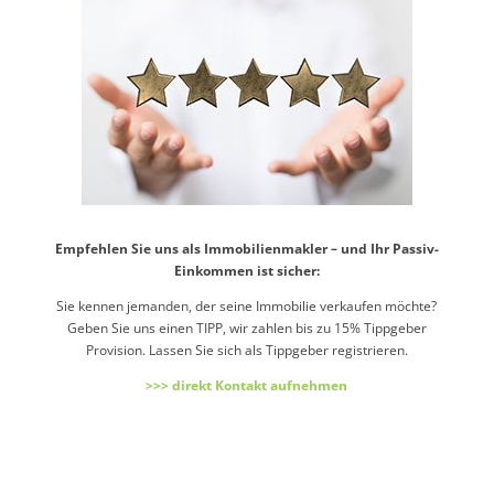
Empfehlen Sie uns als Immobilienmakler – und Ihr Passiv-
Einkommen ist sicher:
Sie kennen jemanden, der seine Immobilie verkaufen möchte?
Geben Sie uns einen TIPP, wir zahlen bis zu 15% Tippgeber
Provision. Lassen Sie sich als Tippgeber registrieren.
>>> direkt Kontakt aufnehmen