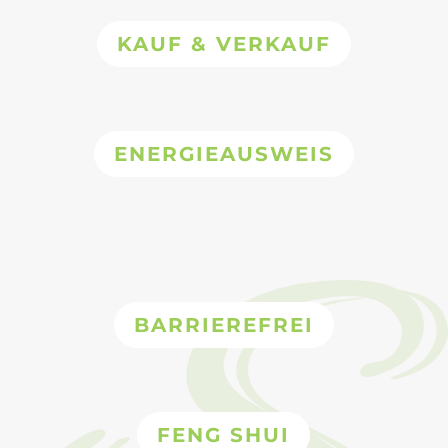
KAUF & VERKAUF
ENERGIEAUSWEIS
BARRIEREFREI
FENG SHUI