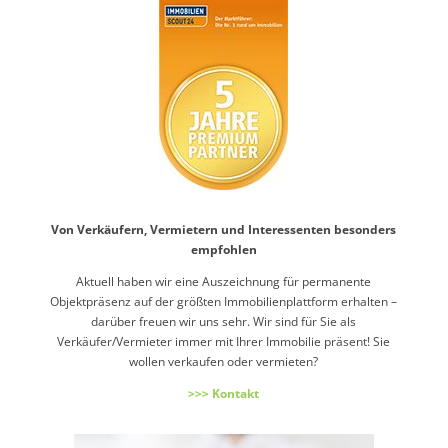
Von Verkäufern, Vermietern und Interessenten besonders
empfohlen
Aktuell haben wir eine Auszeichnung für permanente
Objektpräsenz auf der größten Immobilienplattform erhalten –
darüber freuen wir uns sehr. Wir sind für Sie als
Verkäufer/Vermieter immer mit Ihrer Immobilie präsent! Sie
wollen verkaufen oder vermieten?
>>> Kontakt